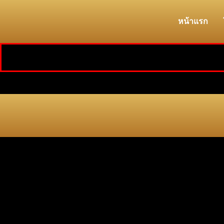
หน้าแรก